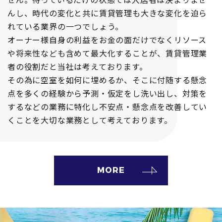
んし、時代の変化と共に賃貸管理も大きな変化を迫ら
れている業界の一つでしょう。
オーナー様自身の利益をお金の面だけでなくリソース
や将来性なども含めて最大化することが、賃貸管理業
者の役割だと当社は考えております。
その為に空室を如何に埋めるか、そこに付随する懸念
点を多くの経験から予測・仮定をし洗い出し、対策を
するなどの業務に特化し不安点・懸念点を改善してい
くことを大切な業務として考えております。
MORE