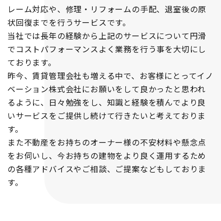
レーム対応や、修理・リフォームの手配、退室後の原
状回復までを行うサービスです。
当社では長年の経験から上記のサービスについて円滑
でコストパフォーマンスよく業務を行う事を大切にし
ております。
昨今、賃貸管理会社も増える中で、お客様にとってイノ
ベーション株式会社にお願いをして良かったと思われ
るように、日々勉強をし、知識と経験を積んでより良
いサービスをご提供し続けて行きたいと考えておりま
す。
また不動産をお持ちのオーナー様の不安材料や懸念点
をお伺いし、今お持ちの建物をより良く運用するため
の各種アドバイスやご相談、ご提案などもしておりま
す。