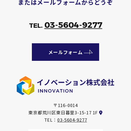
またはメールフォームからどうぞ
03-5604-9277
TEL.
メールフォーム
〒116-0014
東京都荒川区東日暮里3-15-17 1F
TEL：
03-5604-9277